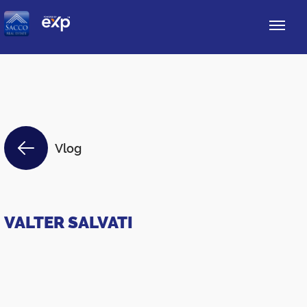
Vlog
VALTER SALVATI