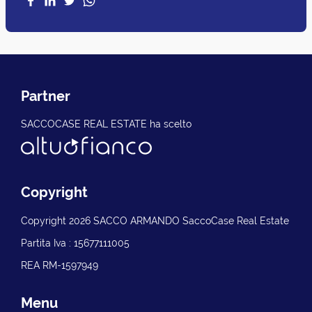
Partner
SACCOCASE REAL ESTATE ha scelto
Copyright
Copyright 2026 SACCO ARMANDO SaccoCase Real Estate
Partita Iva : 15677111005
REA RM-1597949
Menu