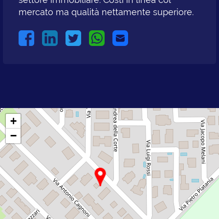
mercato ma qualità nettamente superiore.
+
−