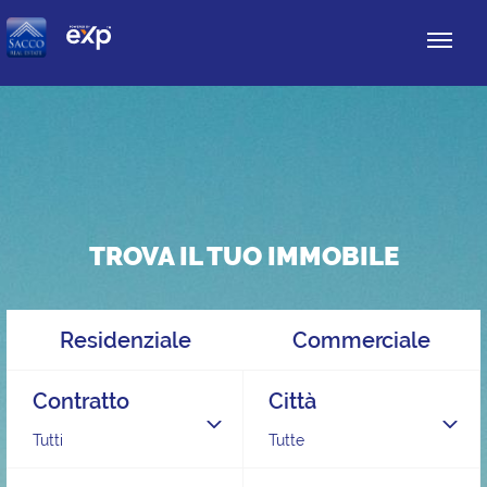
TROVA IL TUO IMMOBILE
Residenziale
Commerciale
Contratto
Città
Tutti
Tutte