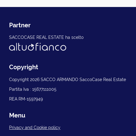
Partner
SACCOCASE REAL ESTATE ha scelto
Copyright
Copyright 2026 SACCO ARMANDO SaccoCase Real Estate
Partita Iva : 15677111005
REA RM-1597949
Menu
Privacy and Cookie policy