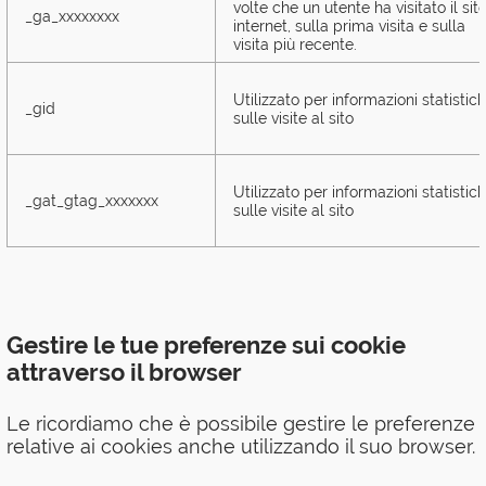
volte che un utente ha visitato il sit
_ga_xxxxxxxx
internet, sulla prima visita e sulla
visita più recente.
Utilizzato per informazioni statistic
_gid
sulle visite al sito
Utilizzato per informazioni statistic
_gat_gtag_xxxxxxx
sulle visite al sito
Gestire le tue preferenze sui cookie
attraverso il browser
Le ricordiamo che è possibile gestire le preferenze
relative ai cookies anche utilizzando il suo browser.