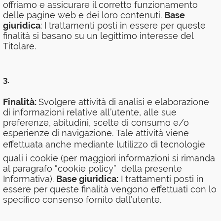
offriamo e assicurare il corretto funzionamento
delle pagine web e dei loro contenuti.
Base
giuridica
: I trattamenti posti in essere per queste
finalità si basano su un legittimo interesse del
Titolare.
3.
Finalità:
Svolgere attività di analisi e elaborazione
di informazioni relative all’utente, alle sue
preferenze, abitudini, scelte di consumo e/o
esperienze di navigazione. Tale attività viene
effettuata anche mediante lutilizzo di tecnologie
quali i cookie (per maggiori informazioni si rimanda
al paragrafo “cookie policy” della presente
Informativa).
Base giuridica:
I trattamenti posti in
essere per queste finalità vengono effettuati con lo
specifico consenso fornito dall’utente.