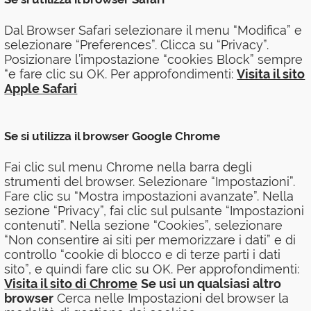
Dal Browser Safari selezionare il menu “Modifica” e
selezionare “Preferences”. Clicca su “Privacy”.
Posizionare l’impostazione “cookies Block” sempre
“e fare clic su OK. Per approfondimenti:
Visita il sito
Apple Safari
Se si utilizza il browser Google Chrome
Fai clic sul menu Chrome nella barra degli
strumenti del browser. Selezionare “Impostazioni”.
Fare clic su “Mostra impostazioni avanzate”. Nella
sezione “Privacy”, fai clic sul pulsante “Impostazioni
contenuti”. Nella sezione “Cookies”, selezionare
“Non consentire ai siti per memorizzare i dati” e di
controllo “cookie di blocco e di terze parti i dati
sito”, e quindi fare clic su OK. Per approfondimenti:
Visita il sito di Chrome
Se usi un qualsiasi altro
browser
Cerca nelle Impostazioni del browser la