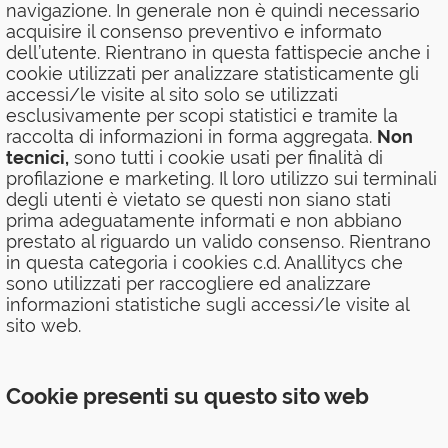
navigazione. In generale non è quindi necessario
acquisire il consenso preventivo e informato
dell’utente. Rientrano in questa fattispecie anche i
cookie utilizzati per analizzare statisticamente gli
accessi/le visite al sito solo se utilizzati
esclusivamente per scopi statistici e tramite la
raccolta di informazioni in forma aggregata.
Non
tecnici,
sono tutti i cookie usati per finalità di
profilazione e marketing. Il loro utilizzo sui terminali
degli utenti è vietato se questi non siano stati
prima adeguatamente informati e non abbiano
prestato al riguardo un valido consenso. Rientrano
in questa categoria i cookies c.d. Anallitycs che
sono utilizzati per raccogliere ed analizzare
informazioni statistiche sugli accessi/le visite al
sito web.
Cookie presenti su questo sito web