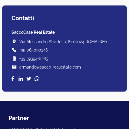
Contatti
SaccoCase Real Estate
Via Alessandro Stradella, 81 00124 ROMA (RM)
+39 065090246
+39 3939461265
armando@sacco-realestate.com
Partner