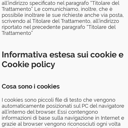
all’indirizzo specificato nel paragrafo “Titolare del
Trattamento” Le comunichiamo, inoltre, che è
possibile inoltrare le sue richieste anche via posta,
scrivendo al Titolare del Trattamento, all’indirizzo
riportato nel precedente paragrafo “Titolare del
Trattamento”
Informativa estesa sui cookie e
Cookie policy
Cosa sono i cookies
I cookies sono piccoli file di testo che vengono
automaticamente posizionati sul PC del navigatore
all’interno del browser. Essi contengono
informazioni di base sulla navigazione in Internet e
grazie al browser vengono riconosciuti ogni volta