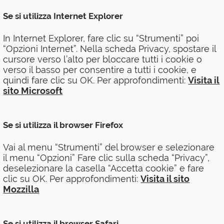
Se si utilizza Internet Explorer
In Internet Explorer, fare clic su “Strumenti” poi
“Opzioni Internet”. Nella scheda Privacy, spostare il
cursore verso l’alto per bloccare tutti i cookie o
verso il basso per consentire a tutti i cookie, e
quindi fare clic su OK. Per approfondimenti:
Visita il
sito Microsoft
Se si utilizza il browser Firefox
Vai al menu “Strumenti” del browser e selezionare
il menu “Opzioni” Fare clic sulla scheda “Privacy”,
deselezionare la casella “Accetta cookie” e fare
clic su OK. Per approfondimenti:
Visita il sito
Mozzilla
Se si utilizza il browser Safari