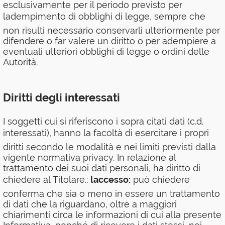
esclusivamente per il periodo previsto per
ladempimento di obblighi di legge, sempre che
non risulti necessario conservarli ulteriormente per
difendere o far valere un diritto o per adempiere a
eventuali ulteriori obblighi di legge o ordini delle
Autorità.
Diritti degli interessati
I soggetti cui si riferiscono i sopra citati dati (c.d.
interessati), hanno la facoltà di esercitare i propri
diritti secondo le modalità e nei limiti previsti dalla
vigente normativa privacy. In relazione al
trattamento dei suoi dati personali, ha diritto di
chiedere al Titolare.:
laccesso:
può chiedere
conferma che sia o meno in essere un trattamento
di dati che la riguardano, oltre a maggiori
chiarimenti circa le informazioni di cui alla presente