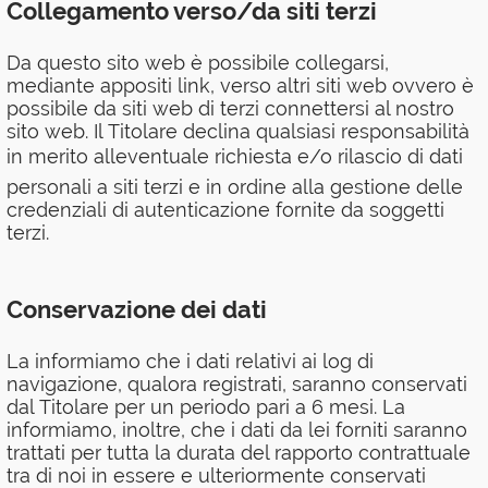
Collegamento verso/da siti terzi
Da questo sito web è possibile collegarsi,
mediante appositi link, verso altri siti web ovvero è
possibile da siti web di terzi connettersi al nostro
sito web. Il Titolare declina qualsiasi responsabilità
in merito alleventuale richiesta e/o rilascio di dati
personali a siti terzi e in ordine alla gestione delle
credenziali di autenticazione fornite da soggetti
terzi.
Conservazione dei dati
La informiamo che i dati relativi ai log di
navigazione, qualora registrati, saranno conservati
dal Titolare per un periodo pari a 6 mesi. La
informiamo, inoltre, che i dati da lei forniti saranno
trattati per tutta la durata del rapporto contrattuale
tra di noi in essere e ulteriormente conservati