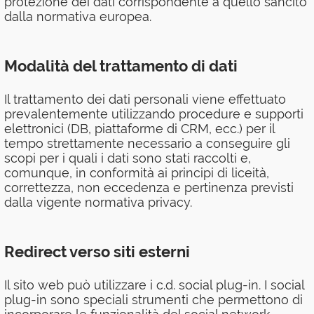
protezione dei dati corrispondente a quello sancito
dalla normativa europea.
Modalità del trattamento di dati
Il trattamento dei dati personali viene effettuato
prevalentemente utilizzando procedure e supporti
elettronici (DB, piattaforme di CRM, ecc.) per il
tempo strettamente necessario a conseguire gli
scopi per i quali i dati sono stati raccolti e,
comunque, in conformità ai principi di liceità,
correttezza, non eccedenza e pertinenza previsti
dalla vigente normativa privacy.
Redirect verso siti esterni
Il sito web può utilizzare i c.d. social plug-in. I social
plug-in sono speciali strumenti che permettono di