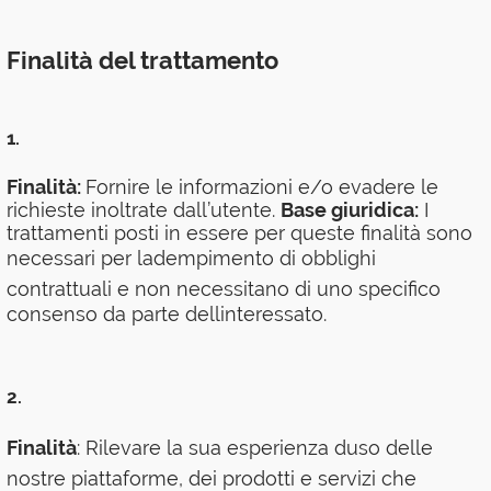
Finalità del trattamento
1.
Finalità:
Fornire le informazioni e/o evadere le
richieste inoltrate dall’utente.
Base giuridica:
I
trattamenti posti in essere per queste finalità sono
necessari per ladempimento di obblighi
contrattuali e non necessitano di uno specifico
consenso da parte dellinteressato.
2.
Finalità
: Rilevare la sua esperienza duso delle
nostre piattaforme, dei prodotti e servizi che