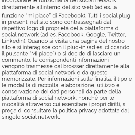
incorporare le funzionalità del social network
direttamente allinterno del sito web (ad es. la
funzione “mi piace” di Facebook). Tutti i social plug-
in presenti nel sito sono contrassegnati dal
rispettivo logo di proprietà della piattaforma di
social network (ad es. Facebook, Google, Twitter,
Linkedin). Quando si visita una pagina del nostro
sito e si interagisce con il plug-in (ad es. cliccando
il pulsante “Mi piace”) o si decide di lasciare un
commento, le corrispondenti informazioni
vengono trasmesse dal browser direttamente alla
piattaforma di social network e da questo
memorizzate. Per informazioni sulle finalità, il tipo e
le modalità di raccolta, elaborazione, utilizzo e
conservazione dei dati personali da parte della
piattaforma di social network, nonché per le
modalità attraverso cui esercitare i propri diritti, si
prega di consultare la politica privacy adottata dal
singolo social network.