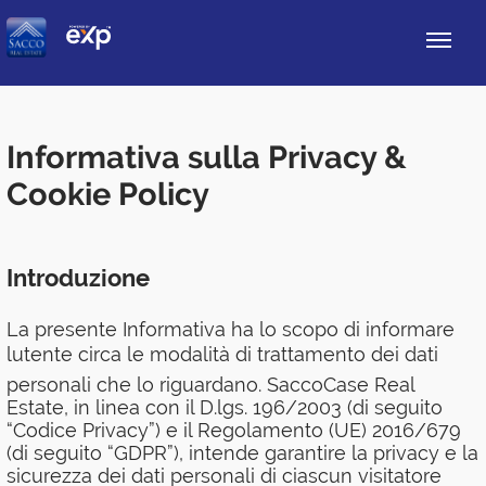
Informativa sulla Privacy &
Cookie Policy
Introduzione
La presente Informativa ha lo scopo di informare
lutente circa le modalità di trattamento dei dati
personali che lo riguardano. SaccoCase Real
Estate, in linea con il D.lgs. 196/2003 (di seguito
“Codice Privacy”) e il Regolamento (UE) 2016/679
(di seguito “GDPR”), intende garantire la privacy e la
sicurezza dei dati personali di ciascun visitatore