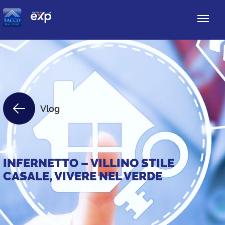
Vlog
INFERNETTO – VILLINO STILE
CASALE, VIVERE NEL VERDE