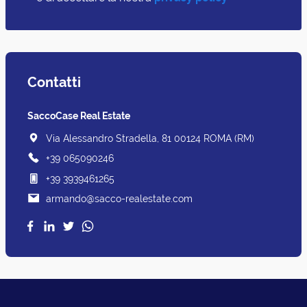
Contatti
SaccoCase Real Estate
Via Alessandro Stradella, 81 00124 ROMA (RM)
+39 065090246
+39 3939461265
armando@sacco-realestate.com